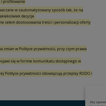
i profilowanie
warzane w zautomatyzowany sposób tak, że na
kiekolwiek decyzje.
celem dostosowania treści i personalizacji oferty
 zmian w Polityce prywatności, przy czym prawa
ojawi się w formie komunikatu dostępnego w
ej Polityce prywatności obowiązują przepisy RODO i
Aby zapewnić