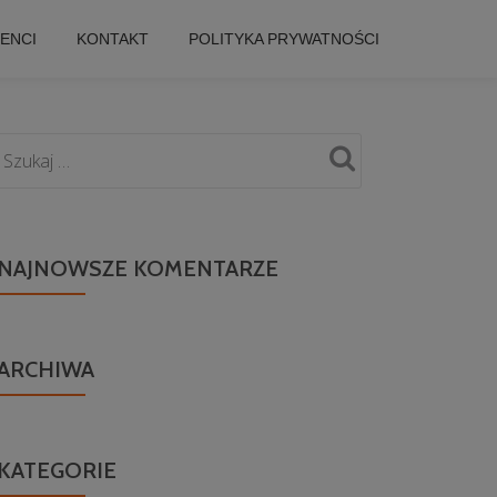
IENCI
KONTAKT
POLITYKA PRYWATNOŚCI
NAJNOWSZE KOMENTARZE
ARCHIWA
KATEGORIE